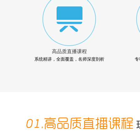
高品质直播课程
系统精讲，全面覆盖，名师深度剖析
专