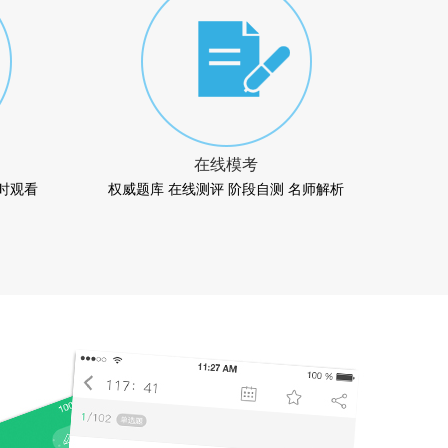
在线模考
时观看
权威题库 在线测评 阶段自测 名师解析