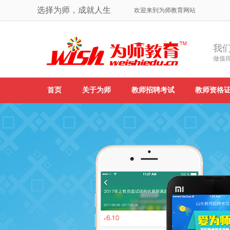
选择为师，成就人生
欢迎来到为师教育网站
我
做值
首页
关于为师
教师招聘考试
教师资格