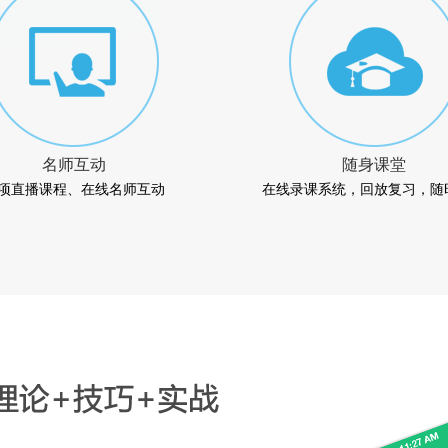
名师互动
随身课堂
项直播课程、在线名师互动
在线录课系统，回放复习，随