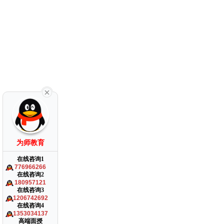
为师教育
在线咨询1
776966266
在线咨询2
180957121
在线咨询3
1206742692
在线咨询4
1353034137
高端面授