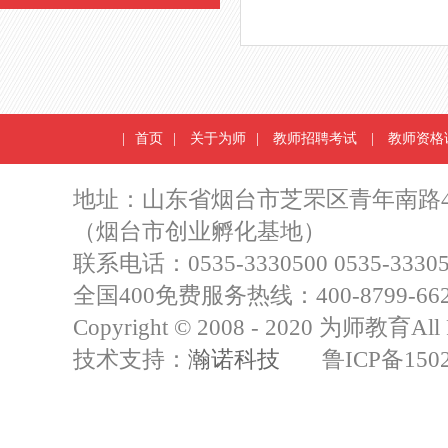
|
首页
|
关于为师
|
教师招聘考试
|
教师资格
地址：山东省烟台市芝罘区青年南路4
（烟台市创业孵化基地）
联系电话：0535-3330500 0535-33305
全国400免费服务热线：400-8799-66
Copyright © 2008 - 2020 为师教育All R
技术支持：
瀚诺科技
鲁ICP备15021