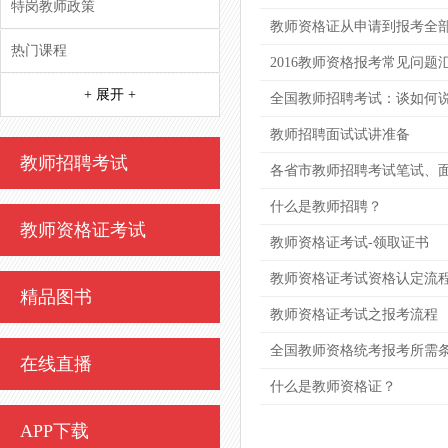
特岗教师政策
教师资格证从申请到报考全部
热门课程
2016教师资格报考常见问题
+ 展开 +
全国教师招聘考试：谈如何
教师招聘面试试讲准备
教师招聘考试
各省市教师招聘考试笔试、
什么是教师招聘？
教师资格证考试
教师资格证考试-领取证书
教师资格证考试资格认定流
精品图书
教师资格证考试之报考流程
全国教师资格统考报考所需
在线直播
什么是教师资格证？
APP下载