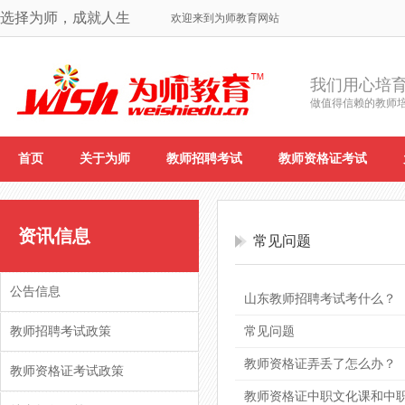
选择为师，成就人生
欢迎来到为师教育网站
我们用心培
做值得信赖的教师
首页
关于为师
教师招聘考试
教师资格证考试
资讯信息
常见问题
公告信息
山东教师招聘考试考什么？
教师招聘考试政策
常见问题
教师资格证弄丢了怎么办？
教师资格证考试政策
教师资格证中职文化课和中