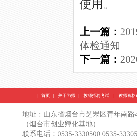
使用。
上一篇：
2
体检通知
下一篇：
2
|
首页
|
关于为师
|
教师招聘考试
|
教师资格
地址：山东省烟台市芝罘区青年南路4
（烟台市创业孵化基地）
联系电话：0535-3330500 0535-33305