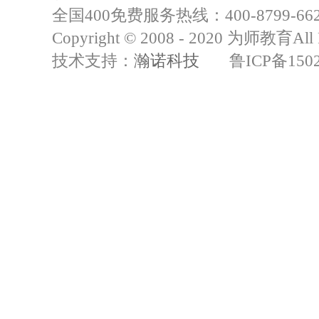
全国400免费服务热线：400-8799-66
Copyright © 2008 - 2020 为师教育All R
技术支持：
瀚诺科技
鲁ICP备15021