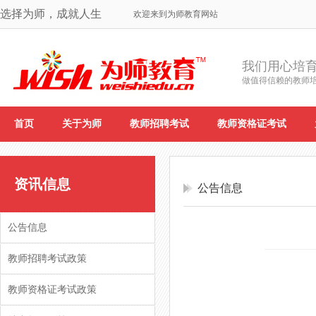
选择为师，成就人生
欢迎来到为师教育网站
我们用心培
做值得信赖的教师
首页
关于为师
教师招聘考试
教师资格证考试
资讯信息
公告信息
公告信息
教师招聘考试政策
教师资格证考试政策