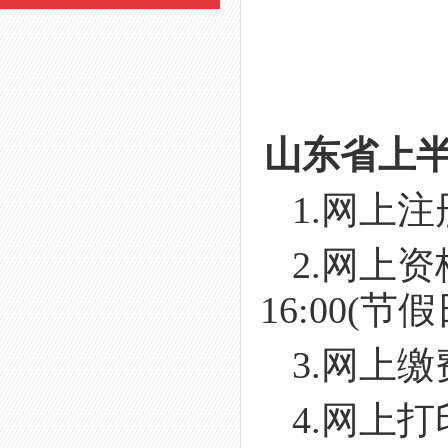
山东省上
1.网上注
2.网上资
16:00(节
3.网上缴
4.网上打