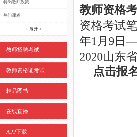
特岗教师政策
教师资格
热门课程
资格考试
+ 展开 +
年1月9日—
教师招聘考试
2020山
点击报名
教师资格证考试
精品图书
在线直播
APP下载