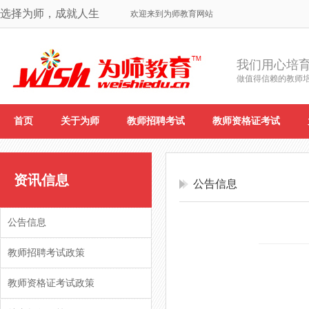
选择为师，成就人生
欢迎来到为师教育网站
我们用心培
做值得信赖的教师
首页
关于为师
教师招聘考试
教师资格证考试
资讯信息
公告信息
公告信息
教师招聘考试政策
教师资格证考试政策