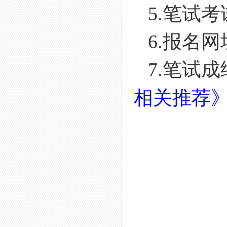
5.笔试考
6.报名网址：h
7.笔试成
相关推荐