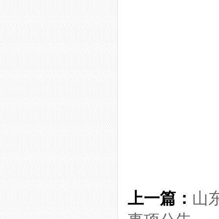
上一篇：
山