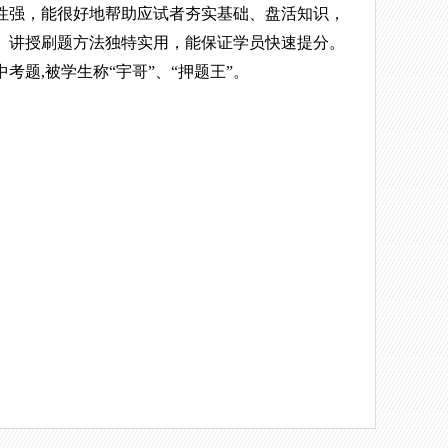
性强，能很好地帮助应试者夯实基础、盘活知识，
。讲授刷题方法独特实用，能保证学员快速提分。
考题,被学生称“宇哥”、“押题王”。