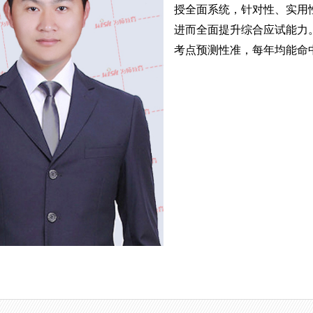
授全面系统，针对性、实用
进而全面提升综合应试能力
考点预测性准，每年均能命中