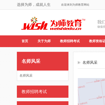
选择为师，成就人生
欢迎来到为师教育网站
我
做值
首页
关于为师
教师招聘考试
教师资格
名师风采
名师风采
名师风采
教师招聘考试