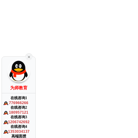
为师教育
在线咨询1
776966266
在线咨询2
180957121
在线咨询3
1206742692
在线咨询4
1353034137
高端面授