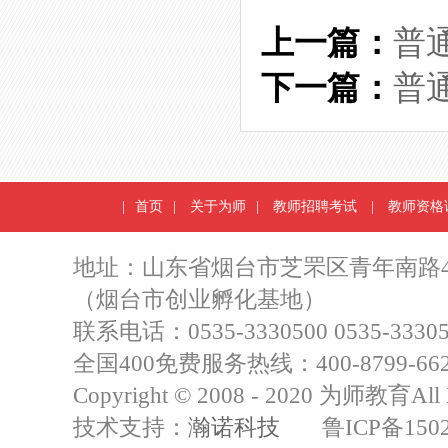
上一篇：
普
下一篇：
普
|
首页
|
关于为师
|
教师招聘考试
|
教师资格
地址：山东省烟台市芝罘区青年南路4
（烟台市创业孵化基地）
联系电话：0535-3330500 0535-33305
全国400免费服务热线：400-8799-66
Copyright © 2008 - 2020 为师教育All R
技术支持：
瀚诺科技
鲁ICP备15021