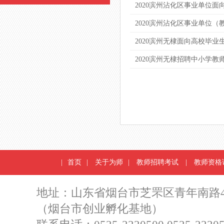
2020滨州沾化区事业单位面
2020滨州沾化区事业单位（
2020滨州无棣面向高校毕
2020滨州无棣招聘中小学教
|
首页
|
关于为师
|
教师招聘考试
|
教师资格
地址：山东省烟台市芝罘区青年南路4
（烟台市创业孵化基地）