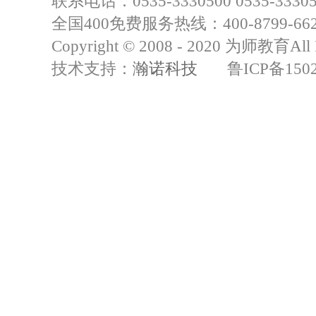
联系电话：0535-3330500 0535-33305
全国400免费服务热线：400-8799-66
Copyright © 2008 - 2020 为师教育All R
技术支持：
瀚诺科技
鲁ICP备15021