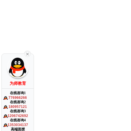
为师教育
在线咨询1
776966266
在线咨询2
180957121
在线咨询3
1206742692
在线咨询4
1353034137
高端面授