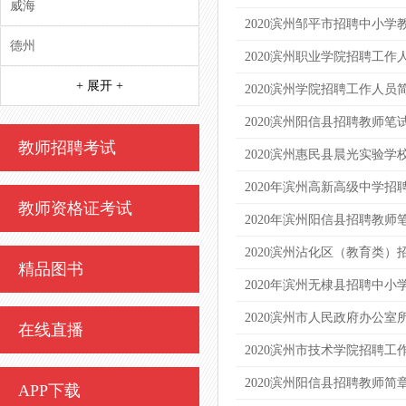
威海
2020滨州邹平市招聘中小
德州
2020滨州职业学院招聘工
+ 展开 +
2020滨州学院招聘工作人员
2020滨州阳信县招聘教师笔
教师招聘考试
2020滨州惠民县晨光实验
2020年滨州高新高级中学招
教师资格证考试
2020年滨州阳信县招聘教师
2020滨州沾化区（教育类）
精品图书
2020年滨州无棣县招聘中小
2020滨州市人民政府办公
在线直播
2020滨州市技术学院招聘工
2020滨州阳信县招聘教师简章
APP下载