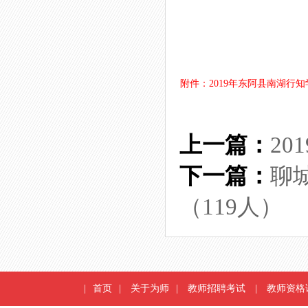
附件：2019年东阿县南湖行知
上一篇：
2
下一篇：
聊
（119人）
|
首页
|
关于为师
|
教师招聘考试
|
教师资格