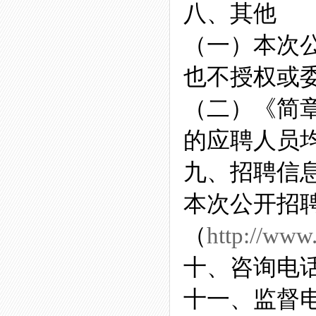
八、其他
（一）本次
也不授权或
（二）《简
的应聘人员
九、招聘信
本次公开招
（
http://www
十、咨询电话：0
十一、监督电话：