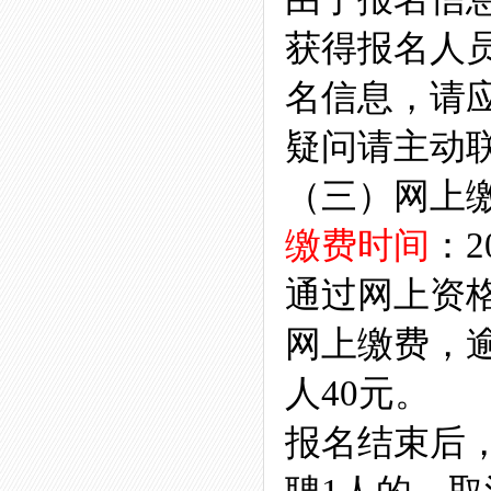
获得报名人
名信息，请
疑问请主动
（三）网
缴费时间
：2
通过网上资
网上缴费，
人40元。
报名结束后