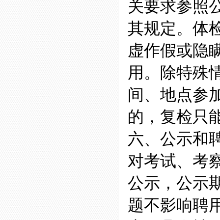
关要求参照
其规定。体
虚作假或隐
用。除特殊
间、地点参
的，复检只
六、公示和
对考试、考
公示，公示
题不影响聘