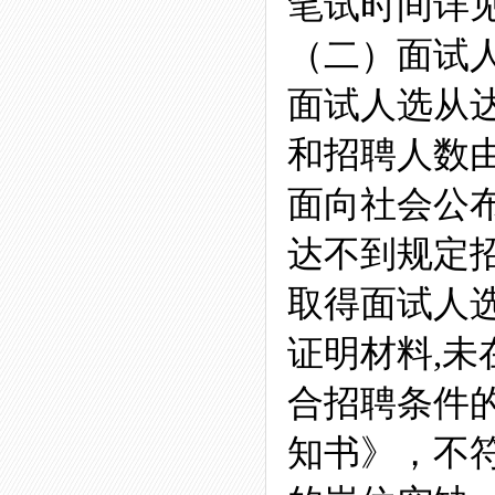
笔试时间详
（二）面试
面试人选从
和招聘人数
面向社会公
达不到规定
取得面试人
证明材料,
合招聘条件
知书》，不