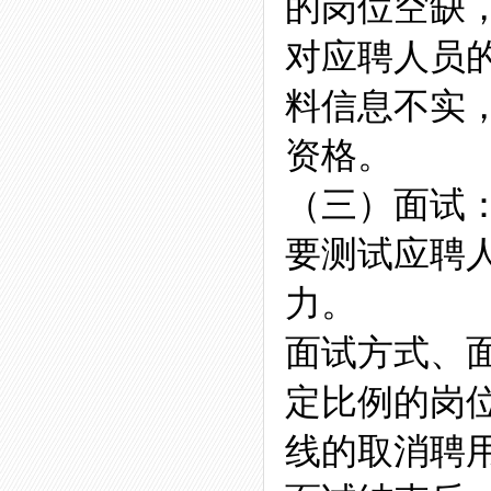
的岗位空缺
对应聘人员
料信息不实
资格。
（三）面试
要测试应聘
力。
面试方式、
定比例的岗
线的取消聘