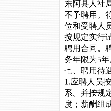
东阿县人社
不予聘用。
位和受聘人
按规定实行
聘用合同。
务年限为5年
七、聘用待
1.应聘人员
系。并按规
度；薪酬组