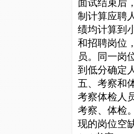
面试结束后
制计算应聘
绩均计算到
和招聘岗位
员。同一岗
到低分确定
五、考察和
考察体检人
考察、体检
现的岗位空