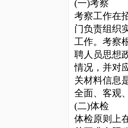
(一)考察
考察工作在
门负责组织
工作。考察
聘人员思想
情况，并对
关材料信息
全面、客观
(二)体检
体检原则上