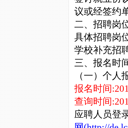
议或经签约
二、招聘岗
具体招聘岗位
学校补充招
三、报名时
（一）个人
报名时间:201
查询时间:201
应聘人员登
网(
http://de.l