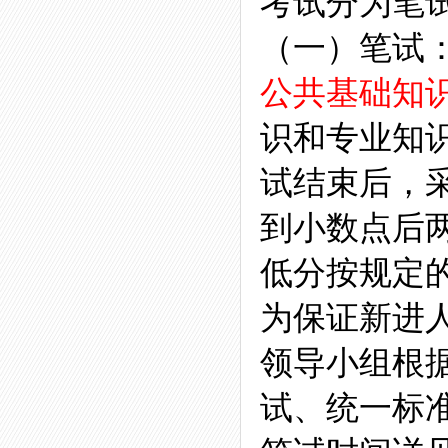
考试分为笔
（一）笔试
公共基础知
识和专业知识
试结束后，
到小数点后
低分按规定
为保证新进
领导小组根
试、统一标