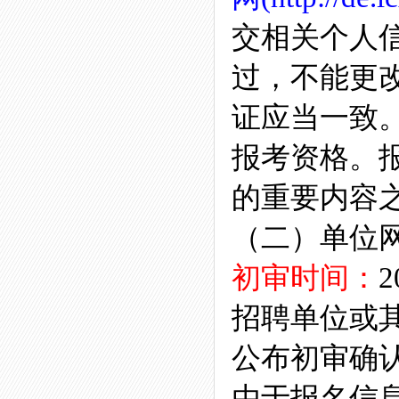
交相关个人
过，不能更
证应当一致
报考资格。
的重要内容
（二）单位
初审时间：
2
招聘单位或
公布初审确
由于报名信