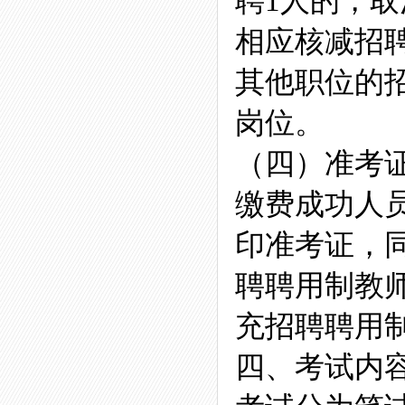
聘1人的，
相应核减招
其他职位的
岗位。
（四）准考
缴费成功人
印准考证，同
聘聘用制教师
充招聘聘用
四、考试内