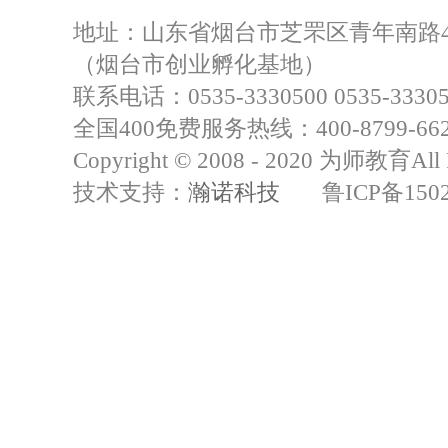
地址：山东省烟台市芝罘区青年南路4
（烟台市创业孵化基地）
联系电话：0535-3330500 0535-33305
全国400免费服务热线：400-8799-66
Copyright © 2008 - 2020 为师教育All R
技术支持：
瀚诺科技
鲁ICP备15021